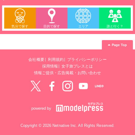
気分で探す
目的で探す
エリア
誰と行く？
Page Top
会社概要
利用規約
プライバシーポリシー
採用情報
女子旅プレスとは
情報ご提供・広告掲載・お問い合わせ
Twitter
Facebook
instagram
YouTube
LINE@
powered by
Copyright © 2026 Netnative Inc. All Rights Reserved.